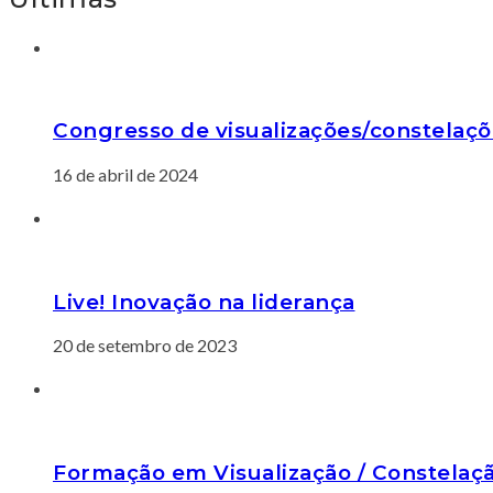
Congresso de visualizações/constelaçõ
16 de abril de 2024
Live! Inovação na liderança
20 de setembro de 2023
Formação em Visualização / Constelaç