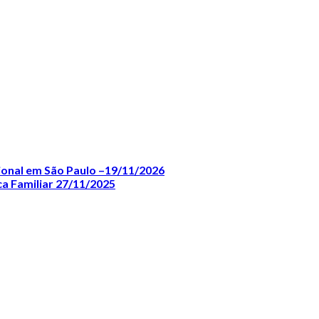
ional em São Paulo –19/11/2026
a Familiar 27/11/2025