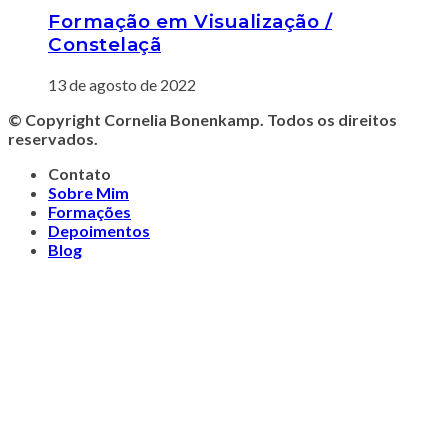
Formação em Visualização /
Constelaçã
13 de agosto de 2022
© Copyright
Cornelia Bonenkamp.
Todos os direitos
reservados.
Contato
Sobre Mim
Formações
Depoimentos
Blog