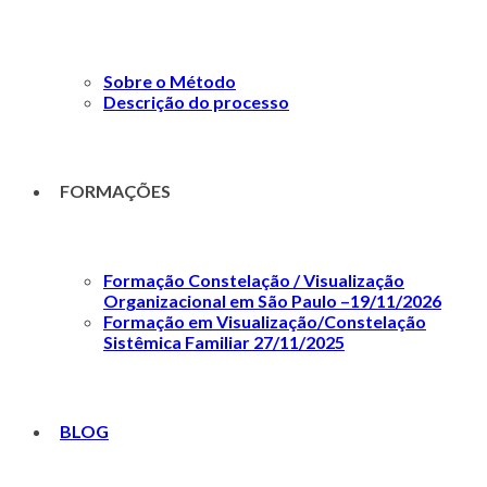
Sobre o Método
Descrição do processo
FORMAÇÕES
Formação Constelação / Visualização
Organizacional em São Paulo –19/11/2026
Formação em Visualização/Constelação
Sistêmica Familiar 27/11/2025
BLOG