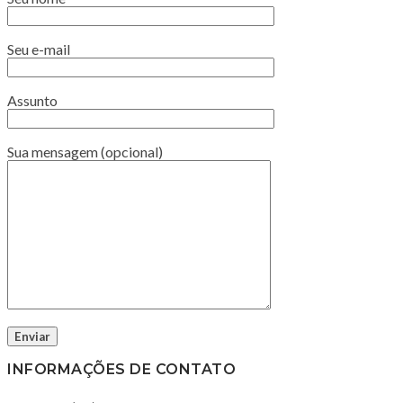
Seu e-mail
Assunto
Sua mensagem (opcional)
INFORMAÇÕES DE CONTATO