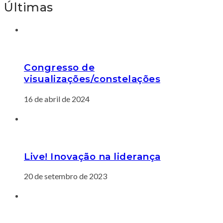
Últimas
Congresso de
visualizações/constelações
16 de abril de 2024
Live! Inovação na liderança
20 de setembro de 2023