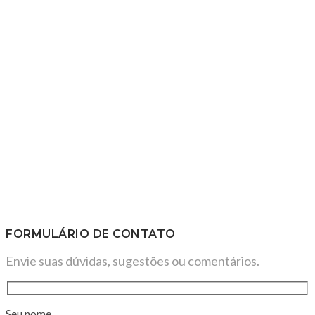
FORMULÁRIO DE CONTATO
Envie suas dúvidas, sugestões ou comentários.
Seu nome